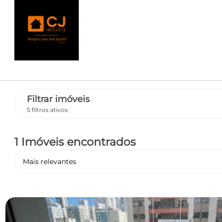
Filtrar imóveis
5 filtros ativos
1 Imóveis encontrados
Mais relevantes